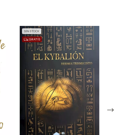
SIN STOCK
SIN STOCK
GRATIS
GRATIS