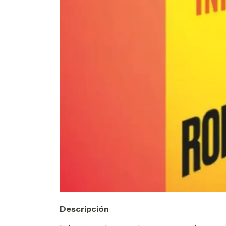
Descripción