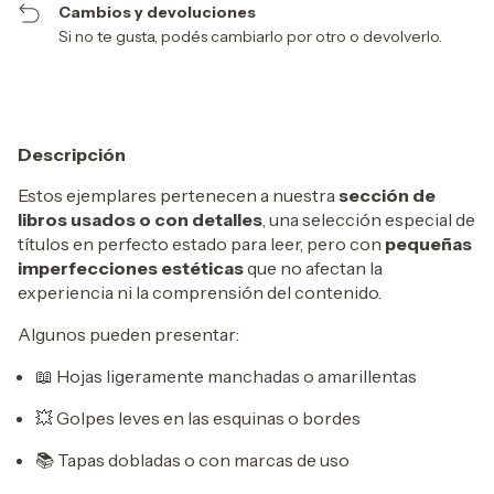
Cambios y devoluciones
Si no te gusta, podés cambiarlo por otro o devolverlo.
Descripción
Estos ejemplares pertenecen a nuestra
sección de
libros usados o con detalles
, una selección especial de
títulos en perfecto estado para leer, pero con
pequeñas
imperfecciones estéticas
que no afectan la
experiencia ni la comprensión del contenido.
Algunos pueden presentar:
📖 Hojas ligeramente manchadas o amarillentas
💥 Golpes leves en las esquinas o bordes
📚 Tapas dobladas o con marcas de uso