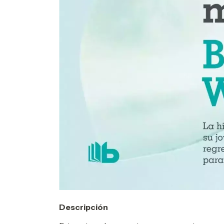
Descripción