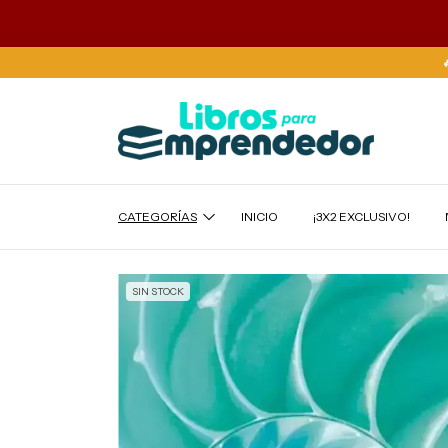
CATEGORÍAS
INICIO
¡3X2 EXCLUSIVO!
SIN STOCK