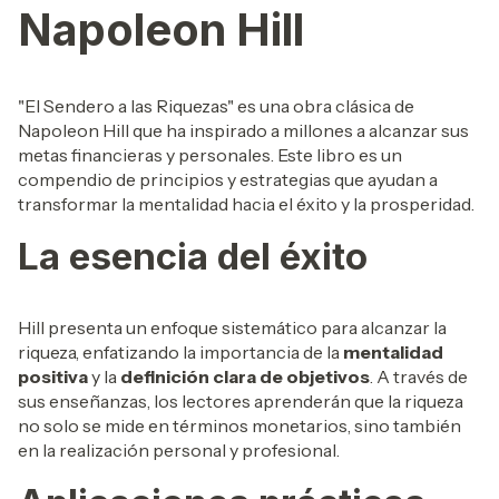
Napoleon Hill
"El Sendero a las Riquezas" es una obra clásica de
Napoleon Hill que ha inspirado a millones a alcanzar sus
metas financieras y personales. Este libro es un
compendio de principios y estrategias que ayudan a
transformar la mentalidad hacia el éxito y la prosperidad.
La esencia del éxito
Hill presenta un enfoque sistemático para alcanzar la
riqueza, enfatizando la importancia de la
mentalidad
positiva
y la
definición clara de objetivos
. A través de
sus enseñanzas, los lectores aprenderán que la riqueza
no solo se mide en términos monetarios, sino también
en la realización personal y profesional.