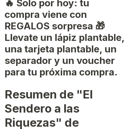
🔥
Solo por hoy: tu
compra viene con
REGALOS sorpresa 🎁
Llevate un lápiz plantable,
una tarjeta plantable, un
separador y un voucher
para tu próxima compra.
Resumen de "El
Sendero a las
Riquezas" de