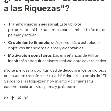
a las Riquezas"?
Transformación personal
: Este libro te
proporcionará herramientas para cambiar tu forma de
pensar y actuar.
Crecimiento financiero
: Aprenderás a establecer
objetivos financieros claros y alcanzables.
Motivación constante
: Las enseñanzas de Hill te
inspirarán a seguir adelante, incluso ante adversidades.
¡No te pierdas la oportunidad de descubrir los principios
que pueden transformar tu vida! Adquiere tu copia de "El
Sendero a las Riquezas" hoy mismo y comienza tu
camino hacia una vida plena y próspera.