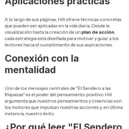
Aplicaciones prácticas
A lo largo de sus páginas, Hill ofrece técnicas concretas
que pueden ser aplicadas en la vida diaria. Desde la
visualización hasta la creación de un
plan de acción
,
cada estrategia está diseñada para motivar y guiar a los
lectores hacia el cumplimiento de sus aspiraciones.
Conexión con la
mentalidad
Uno de los mensajes centrales de "El Sendero a las
Riquezas" es el poder del pensamiento positivo. Hill
argumenta que nuestros pensamientos y creencias son
los motores que impulsan nuestras acciones y, en última
instancia, nuestro éxito.
¿Por qué leer "El Sendero