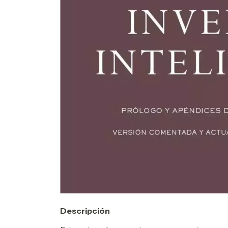
Descripción