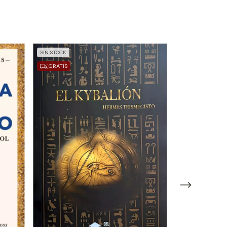
SIN STOCK
SIN STOCK
GRATIS
GRATIS