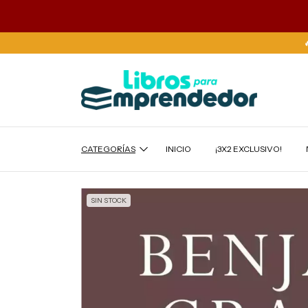
CATEGORÍAS
INICIO
¡3X2 EXCLUSIVO!
SIN STOCK