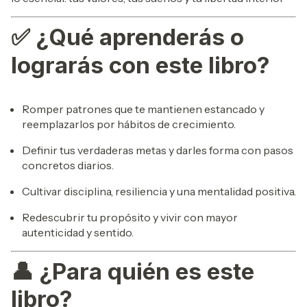
✅
¿Qué aprenderás o
lograrás con este libro?
Romper patrones que te mantienen estancado y
reemplazarlos por hábitos de crecimiento.
Definir tus verdaderas metas y darles forma con pasos
concretos diarios.
Cultivar disciplina, resiliencia y una mentalidad positiva.
Redescubrir tu propósito y vivir con mayor
autenticidad y sentido.
👤
¿Para quién es este
libro?