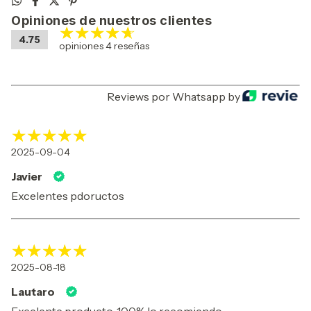
Opiniones de nuestros clientes
4.75
opiniones 4 reseñas
Reviews por Whatsapp by
2025-09-04
Javier
Excelentes pdoructos
2025-08-18
Lautaro