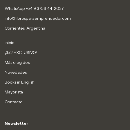
WhatsApp +54 9 3756 44-2037
info@librosparaemprendedor.com
Corrientes, Argentina
Inicio
¡3x2 EXCLUSIVO!
Más elegidos
Novedades
Books in English
Mayorista
Contacto
Newsletter