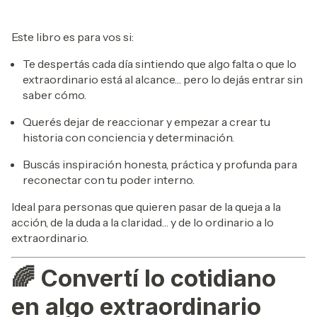
Este libro es para vos si:
Te despertás cada día sintiendo que algo falta o que lo
extraordinario está al alcance… pero lo dejás entrar sin
saber cómo.
Querés dejar de reaccionar y empezar a crear tu
historia con conciencia y determinación.
Buscás inspiración honesta, práctica y profunda para
reconectar con tu poder interno.
Ideal para personas que quieren pasar de la queja a la
acción, de la duda a la claridad… y de lo ordinario a lo
extraordinario.
🌈
Convertí lo cotidiano
en algo extraordinario