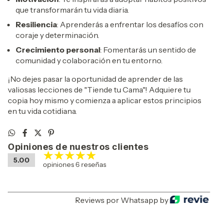
que transformarán tu vida diaria.
Resiliencia
: Aprenderás a enfrentar los desafíos con
coraje y determinación.
Crecimiento personal
: Fomentarás un sentido de
comunidad y colaboración en tu entorno.
¡No dejes pasar la oportunidad de aprender de las
valiosas lecciones de "Tiende tu Cama"! Adquiere tu
copia hoy mismo y comienza a aplicar estos principios
en tu vida cotidiana.
Opiniones de nuestros clientes
5.00
opiniones 6 reseñas
Reviews por Whatsapp by