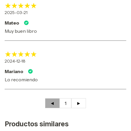
2025-03-21
Mateo
Muy buen libro
2024-12-18
Mariano
Lo recomiendo
◄
1
►
Productos similares