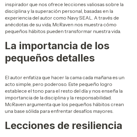
inspirador que nos ofrece lecciones valiosas sobre la
disciplina y la superación personal, basadas en la
experiencia del autor como Navy SEAL. A través de
anécdotas de su vida, McRaven nos muestra cómo
pequeños hábitos pueden transformar nuestra vida.
La importancia de los
pequeños detalles
El autor enfatiza que hacer la cama cada mañana es un
acto simple, pero poderoso. Este pequeño logro
establece el tono para el resto del día y nos enseña la
importancia de la disciplina y la responsabilidad.
McRaven argumenta que los pequeños hábitos crean
una base sólida para enfrentar desafíos mayores.
Lecciones de resiliencia