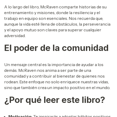
A lo largo del libro, McRaven comparte historias de su
entrenamiento y misiones, donde la resiliencia y el
trabajo en equipo son esenciales. Nos recuerda que,
aunque la vida esté llena de obstáculos, la perseverancia
y el apoyo mutuo son claves para superar cualquier
adversidad.
El poder de la comunidad
Un mensaje central es la importancia de ayudar a los
demás. McRaven nos anima a ser parte de una
comunidad y a contribuir al bienestar de quienes nos
rodean. Este enfoque no solo enriquece nuestras vidas,
sino que también crea un impacto positivo en el mundo.
¿Por qué leer este libro?
Motivación
: Te inspirarás a adoptar hábitos positivos