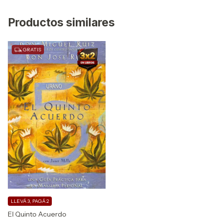
Productos similares
GRATIS
LLEVÁ 3, PAGÁ 2
El Quinto Acuerdo