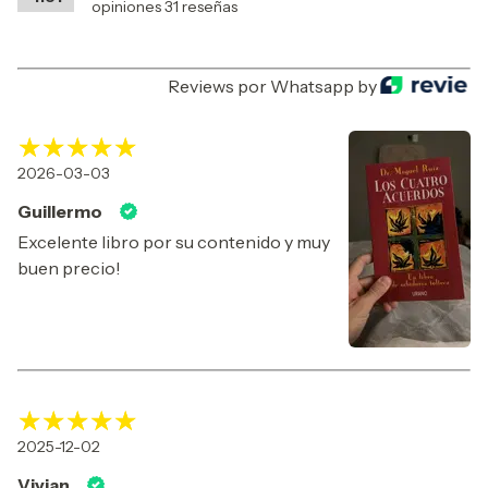
opiniones 31 reseñas
Reviews por Whatsapp by
2026-03-03
Guillermo
Excelente libro por su contenido y muy
buen precio!
2025-12-02
Vivian