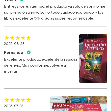
Entregaron en tiempo, el producto ya solo de abrirlo me
sorprendió su envoltorio, todo cuidado ecológico, y los
libros excelente ✨✨ gracias súper recomendable.
2025-08-28
Fernanda
Excelente producto, excelente la rapidez
del envío. Muy conforme, volveré a
invertir
2025-07-28