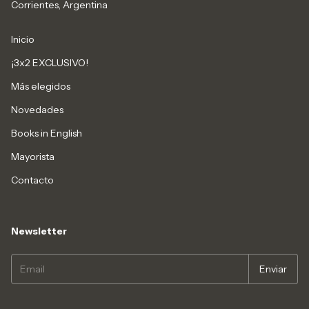
Corrientes, Argentina
Inicio
¡3x2 EXCLUSIVO!
Más elegidos
Novedades
Books in English
Mayorista
Contacto
Newsletter