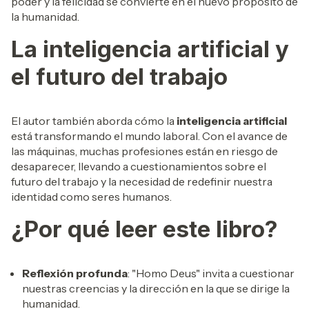
poder y la felicidad se convierte en el nuevo propósito de
la humanidad.
La inteligencia artificial y
el futuro del trabajo
El autor también aborda cómo la
inteligencia artificial
está transformando el mundo laboral. Con el avance de
las máquinas, muchas profesiones están en riesgo de
desaparecer, llevando a cuestionamientos sobre el
futuro del trabajo y la necesidad de redefinir nuestra
identidad como seres humanos.
¿Por qué leer este libro?
Reflexión profunda
: "Homo Deus" invita a cuestionar
nuestras creencias y la dirección en la que se dirige la
humanidad.