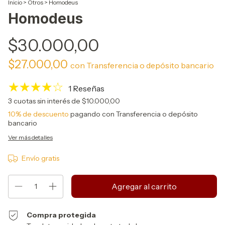
Inicio
>
Otros
>
Homodeus
Homodeus
$30.000,00
$27.000,00
con
Transferencia o depósito bancario
1 Reseñas
3
cuotas sin interés de
$10.000,00
10% de descuento
pagando con Transferencia o depósito
bancario
Ver más detalles
Envío gratis
Compra protegida