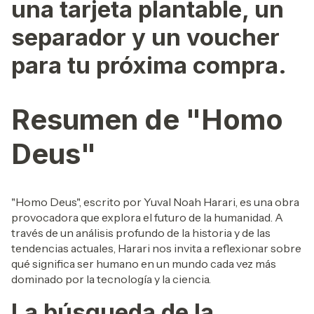
una tarjeta plantable, un
separador y un voucher
para tu próxima compra.
Resumen de "Homo
Deus"
"Homo Deus", escrito por Yuval Noah Harari, es una obra
provocadora que explora el futuro de la humanidad. A
través de un análisis profundo de la historia y de las
tendencias actuales, Harari nos invita a reflexionar sobre
qué significa ser humano en un mundo cada vez más
dominado por la tecnología y la ciencia.
La búsqueda de la