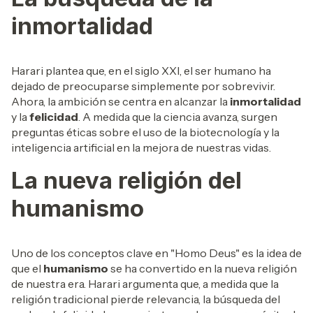
inmortalidad
Harari plantea que, en el siglo XXI, el ser humano ha
dejado de preocuparse simplemente por sobrevivir.
Ahora, la ambición se centra en alcanzar la
inmortalidad
y la
felicidad
. A medida que la ciencia avanza, surgen
preguntas éticas sobre el uso de la biotecnología y la
inteligencia artificial en la mejora de nuestras vidas.
La nueva religión del
humanismo
Uno de los conceptos clave en "Homo Deus" es la idea de
que el
humanismo
se ha convertido en la nueva religión
de nuestra era. Harari argumenta que, a medida que la
religión tradicional pierde relevancia, la búsqueda del