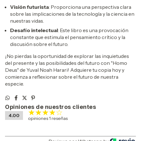
Visión futurista
: Proporciona una perspectiva clara
sobre las implicaciones de la tecnología y la ciencia en
nuestras vidas.
Desafío intelectual
: Este libro es una provocación
constante que estimula el pensamiento crítico y la
discusión sobre el futuro.
¡No pierdas la oportunidad de explorar las inquietudes
del presente y las posibilidades del futuro con "Homo
Deus" de Yuval Noah Harari! Adquiere tu copia hoy y
comienza a reflexionar sobre el futuro de nuestra
especie.
Opiniones de nuestros clientes
4.00
opiniones 1 reseñas