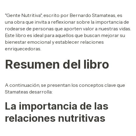
"Gente Nutritiva", escrito por Bernardo Stamateas, es
una obra que invita a reflexionar sobre la importancia de
rodearse de personas que aporten valor a nuestras vidas.
Este libro es ideal para aquellos que buscan mejorar su
bienestar emocional y establecer relaciones
enriquecedoras.
Resumen del libro
A continuación, se presentan los conceptos clave que
Stamateas desarrolla:
La importancia de las
relaciones nutritivas