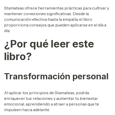
Stamateas ofrece herramientas prácticas para cultivar y
mantener conexiones significativas. Desde la
comunicación efectiva hasta la empatía, el libro
proporciona consejos que pueden aplicarse en el día a
día.
¿Por qué leer este
libro?
Transformación personal
Al aplicar los principios de Stamateas, podrás
enriquecer tus relaciones y aumentar tu bienestar
emocional, aprendiendo a atraer a personas que te
impulsen hacia adelante.