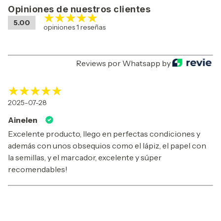
Opiniones de nuestros clientes
5.00
opiniones 1 reseñas
Reviews por Whatsapp by
2025-07-28
Ainelen
Excelente producto, llego en perfectas condiciones y
además con unos obsequios como el lápiz, el papel con
la semillas, y el marcador, excelente y súper
recomendables!