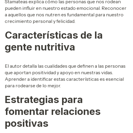
Stamateas explica cómo las personas que nos rodean
pueden influir en nuestro estado emocional. Reconocer
a aquellos que nos nutren es fundamental para nuestro
crecimiento personal y felicidad.
Características de la
gente nutritiva
El autor detalla las cualidades que definen a las personas
que aportan positividad y apoyo en nuestras vidas.
Aprender a identificar estas características es esencial
para rodearse de lo mejor.
Estrategias para
fomentar relaciones
positivas