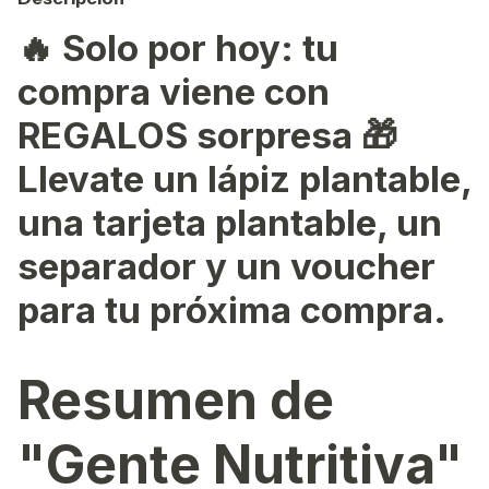
🔥
Solo por hoy: tu
compra viene con
REGALOS sorpresa 🎁
Llevate un lápiz plantable,
una tarjeta plantable, un
separador y un voucher
para tu próxima compra.
Resumen de
"Gente Nutritiva"