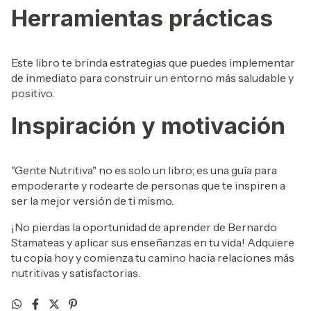
Herramientas prácticas
Este libro te brinda estrategias que puedes implementar
de inmediato para construir un entorno más saludable y
positivo.
Inspiración y motivación
"Gente Nutritiva" no es solo un libro; es una guía para
empoderarte y rodearte de personas que te inspiren a
ser la mejor versión de ti mismo.
¡No pierdas la oportunidad de aprender de Bernardo
Stamateas y aplicar sus enseñanzas en tu vida! Adquiere
tu copia hoy y comienza tu camino hacia relaciones más
nutritivas y satisfactorias.