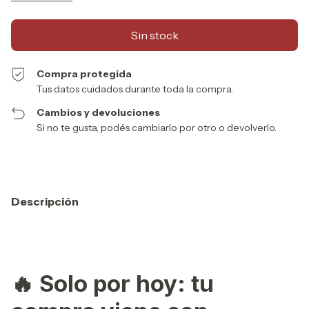
Compra protegida
Tus datos cuidados durante toda la compra.
Cambios y devoluciones
Si no te gusta, podés cambiarlo por otro o devolverlo.
Descripción
🔥
Solo por hoy: tu