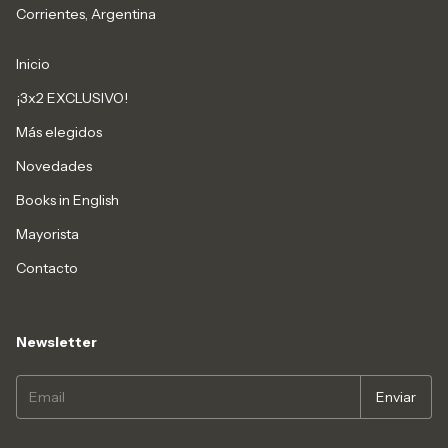
Corrientes, Argentina
Inicio
¡3x2 EXCLUSIVO!
Más elegidos
Novedades
Books in English
Mayorista
Contacto
Newsletter