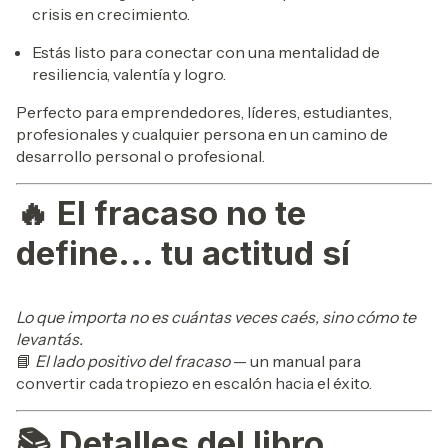
crisis en crecimiento.
Estás listo para conectar con una mentalidad de
resiliencia, valentía y logro.
Perfecto para emprendedores, líderes, estudiantes,
profesionales y cualquier persona en un camino de
desarrollo personal o profesional.
🔥
El fracaso no te
define... tu actitud sí
Lo que importa no es cuántas veces caés, sino cómo te
levantás.
📘
El lado positivo del fracaso
— un manual para
convertir cada tropiezo en escalón hacia el éxito.
📚
Detalles del libro