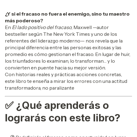
¿Y si el fracaso no fuera el enemigo, sino tu maestro
más poderoso?
En
El lado positivo del fracaso
, Maxwell —autor
bestseller según The New York Times y uno de los
referentes del liderazgo moderno— nos revela que la
principal diferencia entre las personas exitosas y las
promedio es cómo gestionan el fracaso. En lugar de huir,
los triunfadores lo examinan, lo transforman… y lo
convierten en puente hacia su mejor versión.
Con historias reales y prácticas acciones concretas,
este libro te enseña a mirar los errores con una actitud
transformadora, no paralizante
✅
¿Qué aprenderás o
lograrás con este libro?